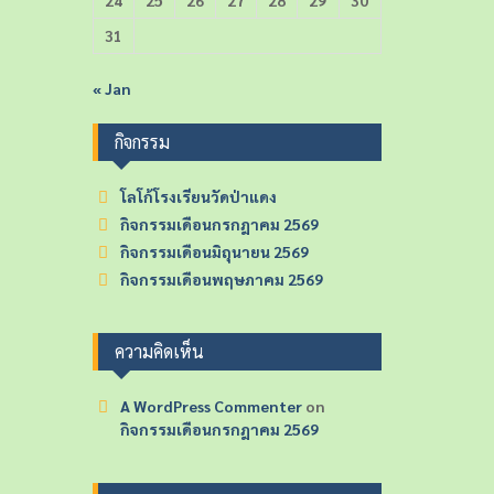
31
« Jan
กิจกรรม
โลโก้โรงเรียนวัดป่าแดง
กิจกรรมเดือนกรกฎาคม 2569
กิจกรรมเดือนมิถุนายน 2569
กิจกรรมเดือนพฤษภาคม 2569
ความคิดเห็น
A WordPress Commenter
on
กิจกรรมเดือนกรกฎาคม 2569