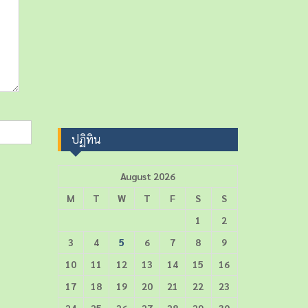
ปฏิทิน
August 2026
M
T
W
T
F
S
S
1
2
3
4
5
6
7
8
9
10
11
12
13
14
15
16
17
18
19
20
21
22
23
24
25
26
27
28
29
30