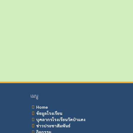
เมนู
Home
ข้อมูลโรงเรียน
บุคลากรโรงเรียนวัดป่าแดง
ข่าวประชาสัมพันธ์
กิจกรรม