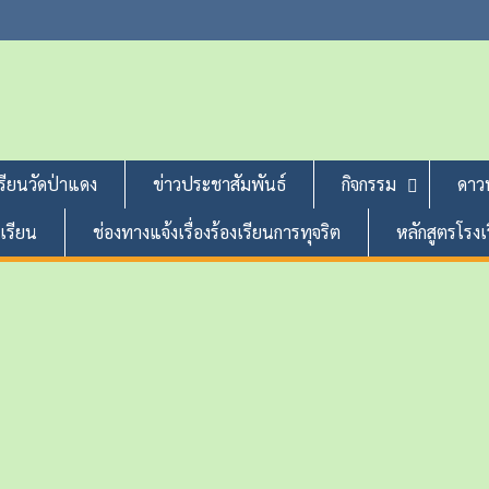
รียนวัดป่าแดง
ข่าวประชาสัมพันธ์
กิจกรรม
ดาว
งเรียน
ช่องทางแจ้งเรื่องร้องเรียนการทุจริต
หลักสูตรโรง