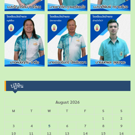
ปฏิทิน
August 2026
M
T
W
T
F
S
S
1
2
3
4
5
6
7
8
9
10
11
12
13
14
15
16