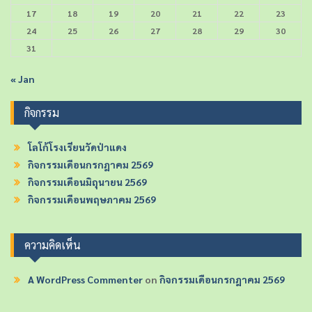
17
18
19
20
21
22
23
24
25
26
27
28
29
30
31
« Jan
กิจกรรม
โลโก้โรงเรียนวัดป่าแดง
กิจกรรมเดือนกรกฎาคม 2569
กิจกรรมเดือนมิถุนายน 2569
กิจกรรมเดือนพฤษภาคม 2569
ความคิดเห็น
A WordPress Commenter
on
กิจกรรมเดือนกรกฎาคม 2569