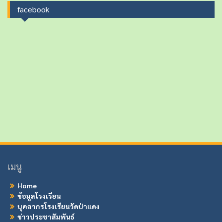
facebook
เมนู
Home
ข้อมูลโรงเรียน
บุคลากรโรงเรียนวัดป่าแดง
ข่าวประชาสัมพันธ์