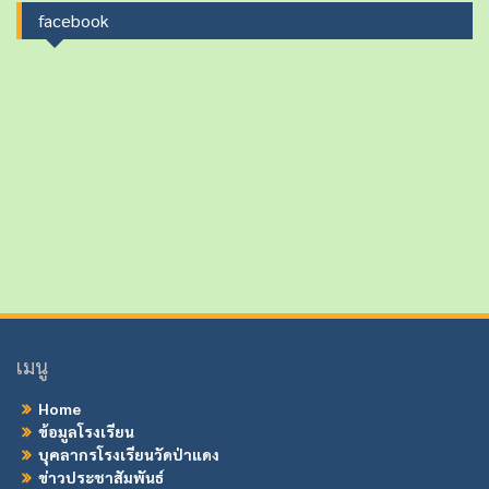
facebook
เมนู
Home
ข้อมูลโรงเรียน
บุคลากรโรงเรียนวัดป่าแดง
ข่าวประชาสัมพันธ์