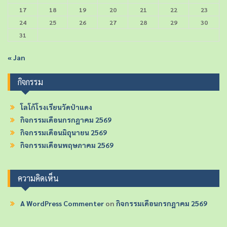
17
18
19
20
21
22
23
24
25
26
27
28
29
30
31
« Jan
กิจกรรม
โลโก้โรงเรียนวัดป่าแดง
กิจกรรมเดือนกรกฎาคม 2569
กิจกรรมเดือนมิถุนายน 2569
กิจกรรมเดือนพฤษภาคม 2569
ความคิดเห็น
A WordPress Commenter
on
กิจกรรมเดือนกรกฎาคม 2569