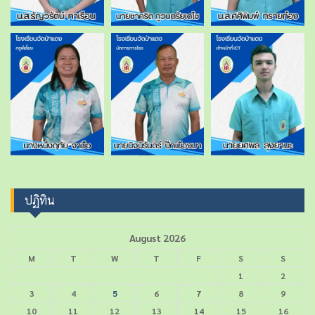
ปฏิทิน
August 2026
M
T
W
T
F
S
S
1
2
3
4
5
6
7
8
9
10
11
12
13
14
15
16