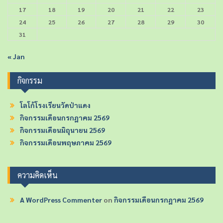
17
18
19
20
21
22
23
24
25
26
27
28
29
30
31
« Jan
กิจกรรม
โลโก้โรงเรียนวัดป่าแดง
กิจกรรมเดือนกรกฎาคม 2569
กิจกรรมเดือนมิถุนายน 2569
กิจกรรมเดือนพฤษภาคม 2569
ความคิดเห็น
A WordPress Commenter
on
กิจกรรมเดือนกรกฎาคม 2569