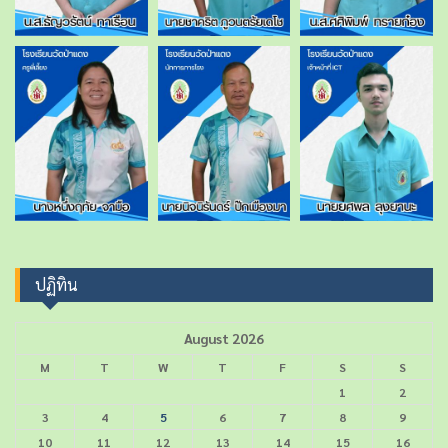
ปฏิทิน
August 2026
M
T
W
T
F
S
S
1
2
3
4
5
6
7
8
9
10
11
12
13
14
15
16