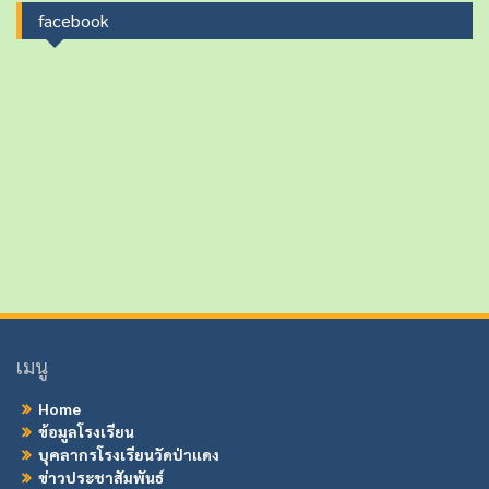
facebook
เมนู
Home
ข้อมูลโรงเรียน
บุคลากรโรงเรียนวัดป่าแดง
ข่าวประชาสัมพันธ์